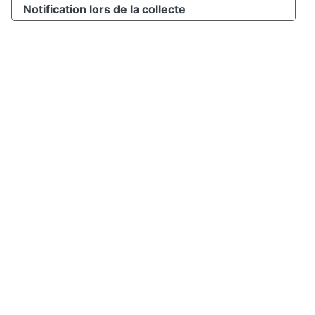
Notification lors de la collecte