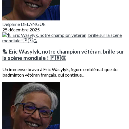
Delphine DELANGUE
25 décembre 2025
🏸 Eric Wasylyk, notre champion vétéran, brille sur
la scène mondiale ! 🇫🇷👏
Un immense bravo à Eric Wasylyk, figure emblématique du
badminton vétéran français, qui continue...