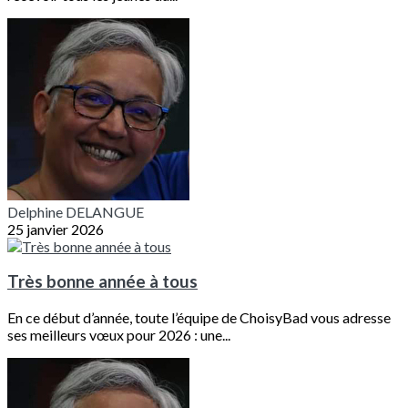
Delphine DELANGUE
25 janvier 2026
Très bonne année à tous
En ce début d’année, toute l’équipe de ChoisyBad vous adresse
ses meilleurs vœux pour 2026 : une...