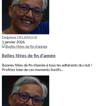
Delphine DELANGUE
1 janvier 2026
Belles fêtes de fin d'année
Bonnes fêtes de fin d’année à tous les adhérents du club !
Profitez bien de ces moments festifs...