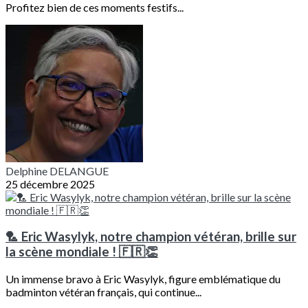
Profitez bien de ces moments festifs...
Delphine DELANGUE
25 décembre 2025
🏸 Eric Wasylyk, notre champion vétéran, brille sur
la scène mondiale ! 🇫🇷👏
Un immense bravo à Eric Wasylyk, figure emblématique du
badminton vétéran français, qui continue...