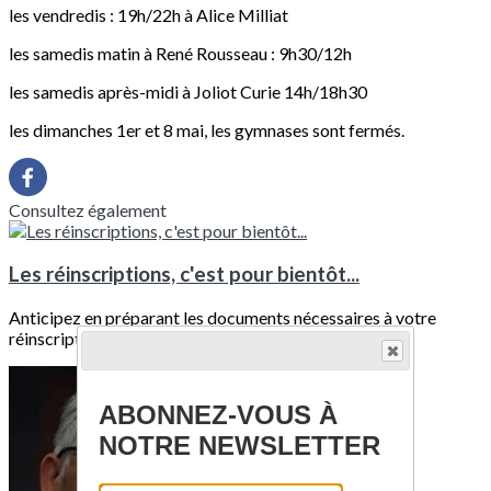
les vendredis : 19h/22h à Alice Milliat
les samedis matin à René Rousseau : 9h30/12h
les samedis après-midi à Joliot Curie 14h/18h30
les dimanches 1er et 8 mai, les gymnases sont fermés.
Consultez également
Les réinscriptions, c'est pour bientôt...
Anticipez en préparant les documents nécessaires à votre
réinscription.Vous recevrez un mail...
ABONNEZ-VOUS À
NOTRE NEWSLETTER