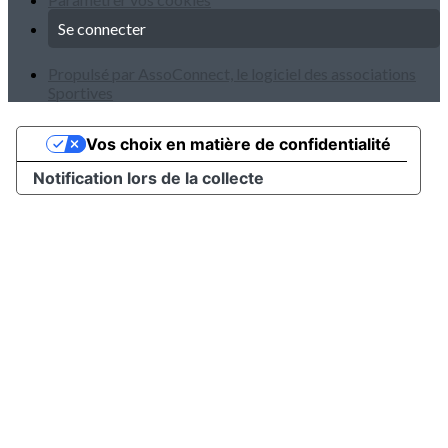
Se connecter
Propulsé par AssoConnect, le logiciel des associations
Sportives
Vos choix en matière de confidentialité
Notification lors de la collecte