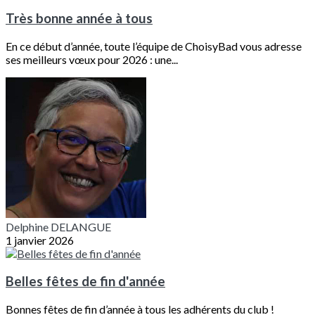
Très bonne année à tous
En ce début d’année, toute l’équipe de ChoisyBad vous adresse
ses meilleurs vœux pour 2026 : une...
Delphine DELANGUE
1 janvier 2026
Belles fêtes de fin d'année
Bonnes fêtes de fin d’année à tous les adhérents du club !