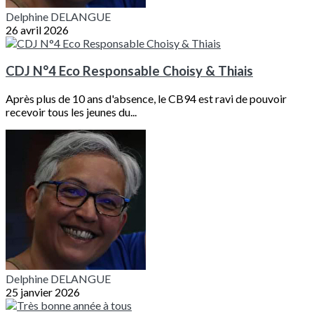
Delphine DELANGUE
26 avril 2026
CDJ N°4 Eco Responsable Choisy & Thiais
Après plus de 10 ans d'absence, le CB94 est ravi de pouvoir
recevoir tous les jeunes du...
Delphine DELANGUE
25 janvier 2026