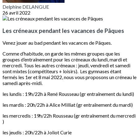
Delphine DELANGUE
26 avril 2022
Les créneaux pendant les vacances de Pâques
Venez jouer au bad pendant les vacances de Pâques.
Comme d’habitude, on garde les mêmes groupes que les
groupes d’entraînement pour les créneaux du lundi, mardi et
mercredi. Tous les autres créneaux : jeudi, vendredi et samedi
sont mixtes (compétiteurs + loisirs). Les gymnases étant
fermés les 1er et 8 mai 2022, nous vous proposons un créneau le
samedi après-midi.
les lundis : 19h/22h à René Rousseau (gr entraînement du lundi)
les mardis : 20h/22h à Alice Milliat (gr entraînement du mardi)
les mercredis : 19h/22h Rousseau (gr entraînement du mercredi
)
les jeudis : 20h/22h à Joliot Curie